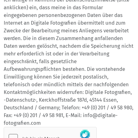
anklicken) ein, dass meine in das Formular
eingegebenen personenbezogenen Daten über das
Internet an Digitale Fotografien übermittelt und zum
Zwecke der Bearbeitung meines Anliegens verarbeitet
werden. Die in diesem Zusammenhang anfallenden
Daten werden gelöscht, nachdem die Speicherung nicht
mehr erforderlich ist oder in der Verarbeitung
eingeschränkt, falls gesetzliche
Aufbewahrungspflichten bestehen. Die vorstehende
Einwilligung können Sie jederzeit postalisch,
telefonisch oder mündlich mittels der nachfolgenden
Kontaktmöglichkeiten widerrufen: Digitale Fotografien,
-Datenschutz-, Kerckhoffstraße 187d, 45144 Essen,
Deutschland / Germany; Telefon: +49 (0) 201 / 49 58 980,
Fax: +49 (0) 201 / 49 58 981, E-Mail: info@digitale-
fotografien.com