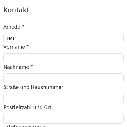
Kontakt
Anrede
*
Vorname
*
Nachname
*
Straße und Hausnummer
Postleitzahl und Ort