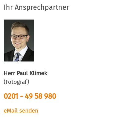
Ihr Ansprechpartner
Herr Paul Klimek
(Fotograf)
0201 - 49 58 980
eMail senden