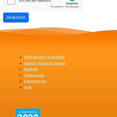
Absenden
Photobooth Angebote
Häutig gestellte Fragen
Kontakt
Impressum
Datenschutz
AGB