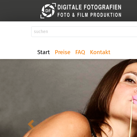
Start
Preise
FAQ
Kontakt
zurück