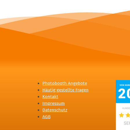
Photobooth Angebote
Häutig gestellte Fragen
Kontakt
Impressum
Datenschutz
AGB