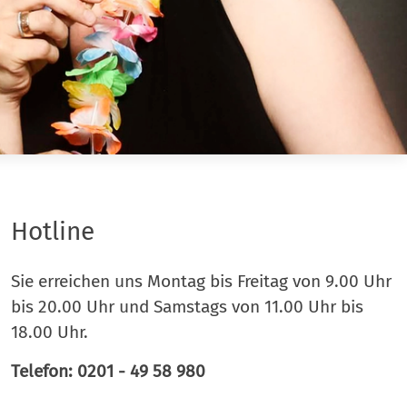
Hotline
Sie erreichen uns Montag bis Freitag von 9.00 Uhr
bis 20.00 Uhr und Samstags von 11.00 Uhr bis
18.00 Uhr.
Telefon: 0201 - 49 58 980