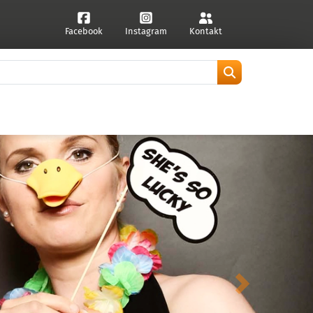
Facebook
Instagram
Kontakt
weiter