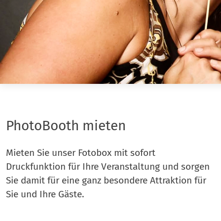
PhotoBooth mieten
Mieten Sie unser Fotobox mit sofort
Druckfunktion für Ihre Veranstaltung und sorgen
Sie damit für eine ganz besondere Attraktion für
Sie und Ihre Gäste.